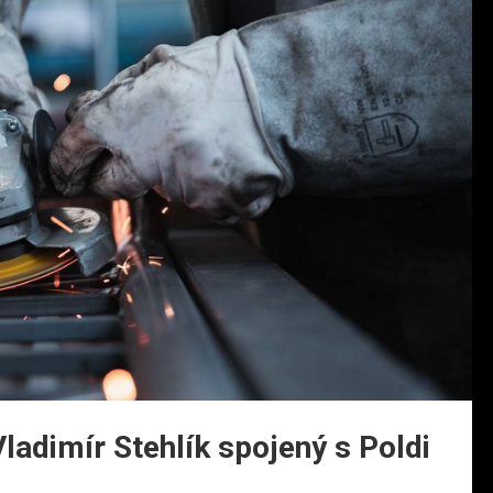
ladimír Stehlík spojený s Poldi