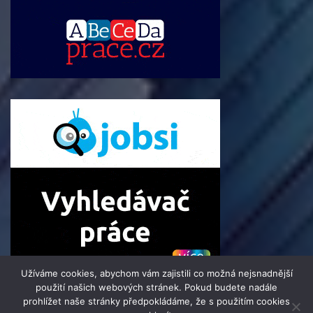
Užíváme cookies, abychom vám zajistili co možná nejsnadnější
použití našich webových stránek. Pokud budete nadále
prohlížet naše stránky předpokládáme, že s použitím cookies