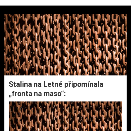
Stalina na Letné připomínala
„fronta na maso“: