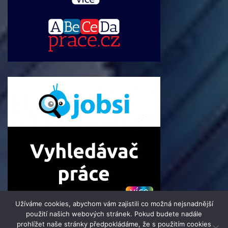
Užíváme cookies, abychom vám zajistili co možná nejsnadnější
použití našich webových stránek. Pokud budete nadále
prohlížet naše stránky předpokládáme, že s použitím cookies