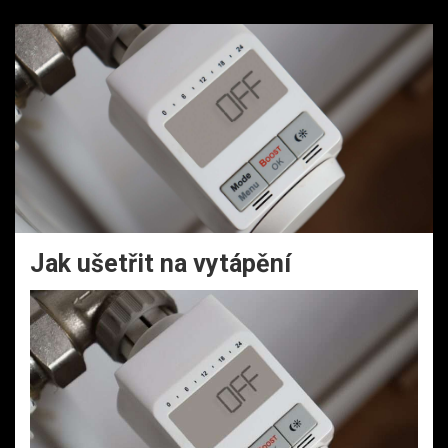
Jak ušetřit na vytápění