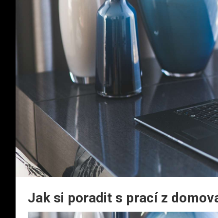
Jak si poradit s prací z domov