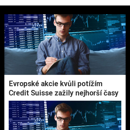
Evropské akcie kvůli potížím
Credit Suisse zažily nejhorší časy